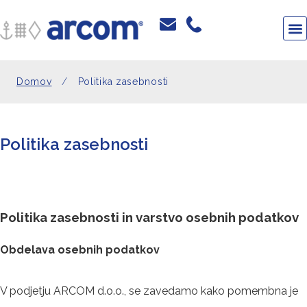
Domov
/
Politika zasebnosti
Politika zasebnosti
Politika zasebnosti in varstvo osebnih podatkov
Obdelava osebnih podatkov
V podjetju ARCOM d.o.o., se zavedamo kako pomembna je