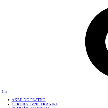
Cart
AKRILNO PLATNO
DEKORATIVNE TKANINE