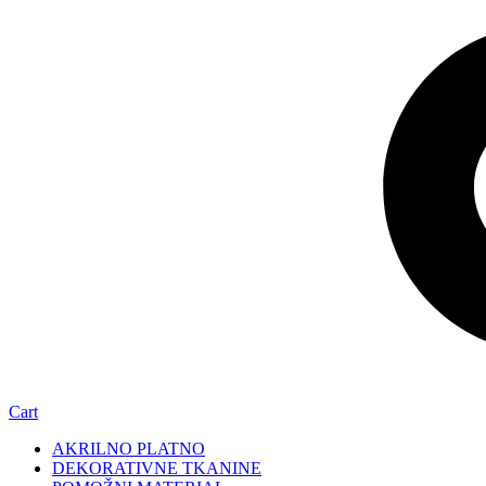
Cart
AKRILNO PLATNO
DEKORATIVNE TKANINE