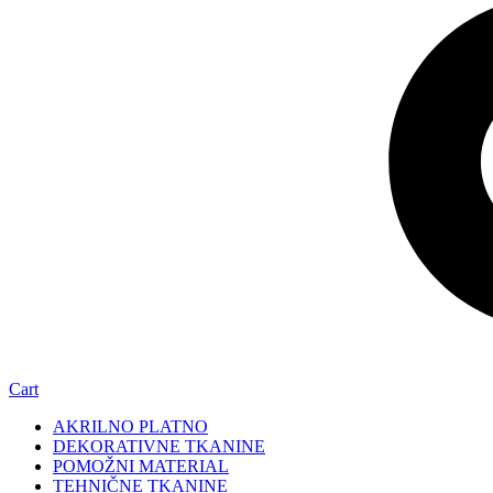
Cart
AKRILNO PLATNO
DEKORATIVNE TKANINE
POMOŽNI MATERIAL
TEHNIČNE TKANINE