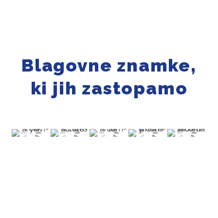
Blagovne znamke,
ki jih zastopamo