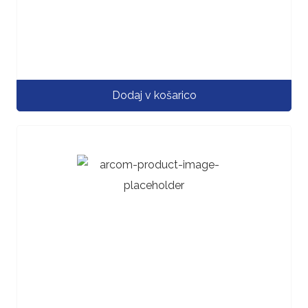
Dodaj v košarico