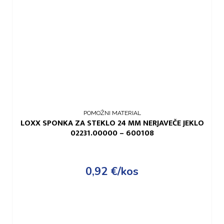
POMOŽNI MATERIAL
LOXX SPONKA ZA STEKLO 24 MM NERJAVEČE JEKLO
02231.00000 – 600108
0,92
€
/kos