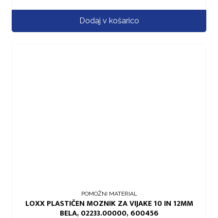
Dodaj v košarico
POMOŽNI MATERIAL
LOXX PLASTIČEN MOZNIK ZA VIJAKE 10 IN 12MM
BELA, 02233.00000, 600456