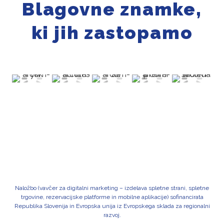
Blagovne znamke,
ki jih zastopamo
Naložbo (vavčer za digitalni marketing – izdelava spletne strani, spletne
trgovine, rezervacijske platforme in mobilne aplikacije) sofinancirata
Republika Slovenija in Evropska unija iz Evropskega sklada za regionalni
razvoj.