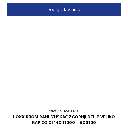
Dodaj v košarico
POMOŽNI MATERIAL
LOXX KROMIRANI STISKAČ ZGORNJI DEL Z VELIKO
KAPICO 05140.11000 – 600100