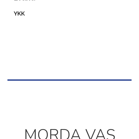
YKK
MORDA VAS