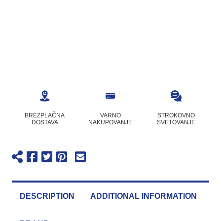
BREZPLAČNA
VARNO
STROKOVNO
DOSTAVA
NAKUPOVANJE
SVETOVANJE
DESCRIPTION
ADDITIONAL INFORMATION