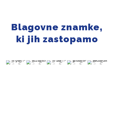
Blagovne znamke,
ki jih zastopamo