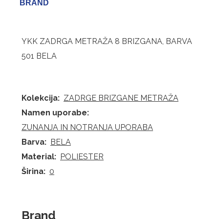
BRAND
YKK ZADRGA METRAŽA 8 BRIZGANA, BARVA
501 BELA
Kolekcija:
ZADRGE BRIZGANE METRAŽA
Namen uporabe:
ZUNANJA IN NOTRANJA UPORABA
Barva:
BELA
Material:
POLIESTER
Širina:
0
Brand