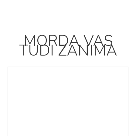
MORDA VAS
TUDI ZANIMA