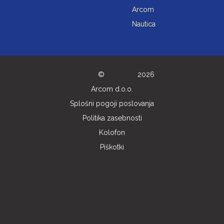
Arcom
Nautica
©
2026
Arcom d.o.o.
Splošni pogoji poslovanja
Politika zasebnosti
Kolofon
Piškotki