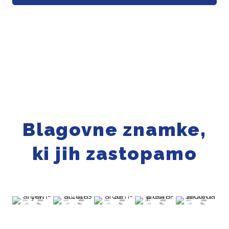
Blagovne znamke,
ki jih zastopamo