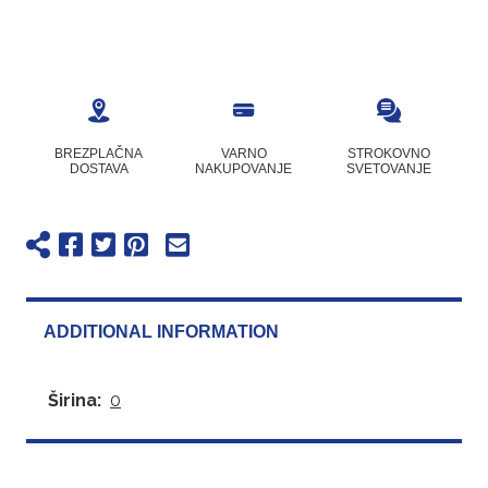
BREZPLAČNA
VARNO
STROKOVNO
DOSTAVA
NAKUPOVANJE
SVETOVANJE
ADDITIONAL INFORMATION
Širina:
0