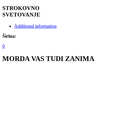
STROKOVNO
SVETOVANJE
Additional information
Širina:
0
MORDA VAS TUDI ZANIMA