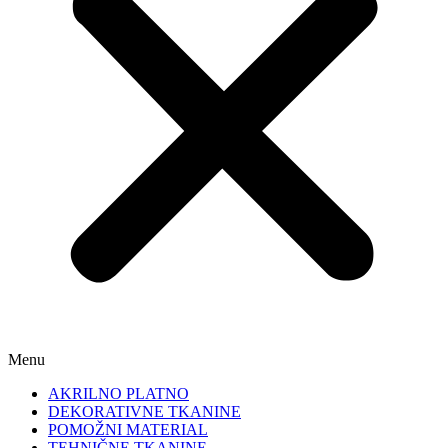
Menu
AKRILNO PLATNO
DEKORATIVNE TKANINE
POMOŽNI MATERIAL
TEHNIČNE TKANINE