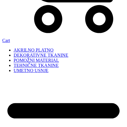
Cart
AKRILNO PLATNO
DEKORATIVNE TKANINE
POMOŽNI MATERIAL
TEHNIČNE TKANINE
UMETNO USNJE