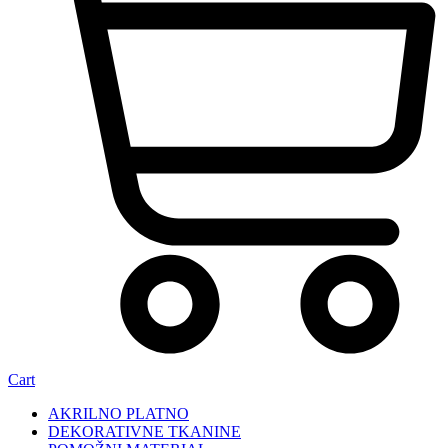
Cart
AKRILNO PLATNO
DEKORATIVNE TKANINE