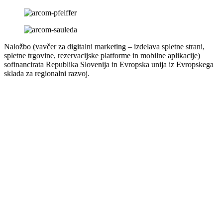
Naložbo (vavčer za digitalni marketing – izdelava spletne strani,
spletne trgovine, rezervacijske platforme in mobilne aplikacije)
sofinancirata Republika Slovenija in Evropska unija iz Evropskega
sklada za regionalni razvoj.