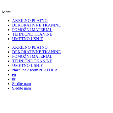
Menu
AKRILNO PLATNO
DEKORATIVNE TKANINE
POMOŽNI MATERIAL
TEHNIČNE TKANINE
UMETNO USNJE
AKRILNO PLATNO
DEKORATIVNE TKANINE
POMOŽNI MATERIAL
TEHNIČNE TKANINE
UMETNO USNJE
Nazaj na Arcom NAUTICA
en
hr
Sledite nam
Sledite nam