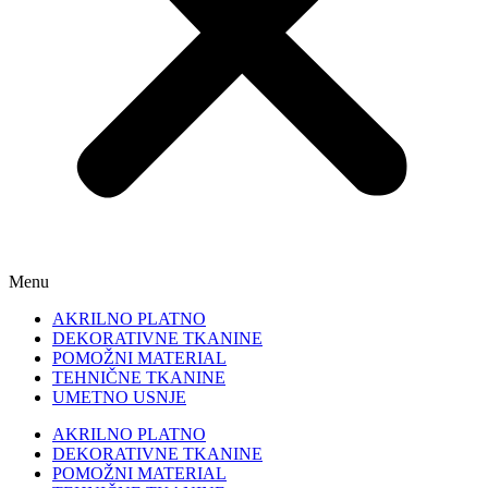
Menu
AKRILNO PLATNO
DEKORATIVNE TKANINE
POMOŽNI MATERIAL
TEHNIČNE TKANINE
UMETNO USNJE
AKRILNO PLATNO
DEKORATIVNE TKANINE
POMOŽNI MATERIAL